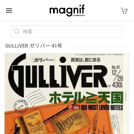
GULLIVER ガリバー 41号