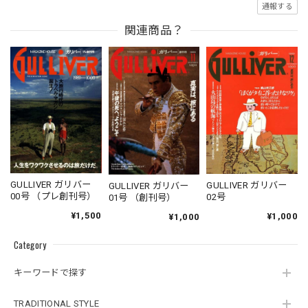
通報する
関連商品？
GULLIVER ガリバー
GULLIVER ガリバー
GULLIVER ガリバー
00号 （プレ創刊号）
02号
01号 （創刊号）
¥1,500
¥1,000
¥1,000
Category
キーワードで探す
TRADITIONAL STYLE