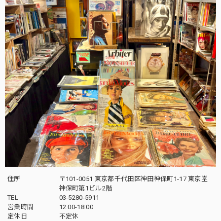
住所
〒101-0051 東京都千代田区神田神保町1-17 東京堂
神保町第1ビル2階
TEL
03-5280-5911
営業時間
12:00-18:00
定休日
不定休