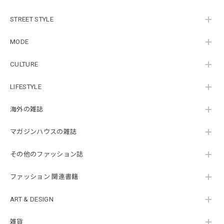
STREET STYLE
MODE
CULTURE
LIFESTYLE
海外の雑誌
マガジンハウスの雑誌
その他のファッション誌
ファッション 関連書籍
ART & DESIGN
雑貨