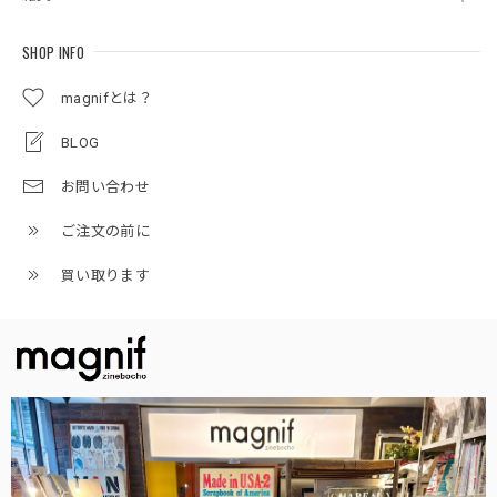
SHOP INFO
magnifとは？
BLOG
お問い合わせ
ご注文の前に
買い取ります