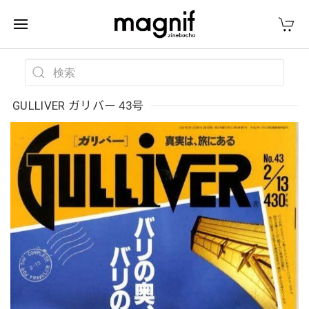
GULLIVER ガリバー 43号