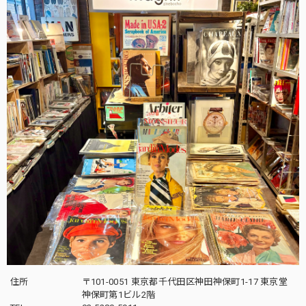
住所
〒101-0051 東京都千代田区神田神保町1-17 東京堂
神保町第1ビル2階