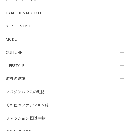
TRADITIONAL STYLE
STREET STYLE
MODE
CULTURE
LIFESTYLE
海外の雑誌
マガジンハウスの雑誌
その他のファッション誌
ファッション 関連書籍