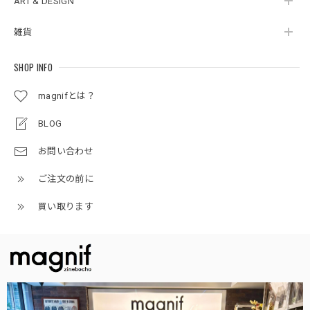
ART & DESIGN
雑貨
SHOP INFO
magnifとは？
BLOG
お問い合わせ
ご注文の前に
買い取ります