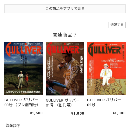
この商品をアプリで見る
通報する
関連商品？
GULLIVER ガリバー
GULLIVER ガリバー
GULLIVER ガリバー
00号 （プレ創刊号）
02号
01号 （創刊号）
¥1,500
¥1,000
¥1,000
Category