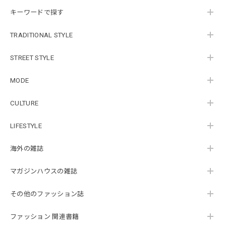
キーワードで探す
TRADITIONAL STYLE
STREET STYLE
MODE
CULTURE
LIFESTYLE
海外の雑誌
マガジンハウスの雑誌
その他のファッション誌
ファッション 関連書籍