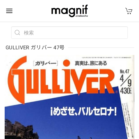
GULLIVER ガリバー 47号