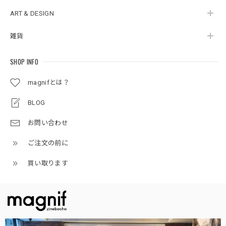
ART & DESIGN
雑貨
SHOP INFO
magnifとは？
BLOG
お問い合わせ
ご注文の前に
買い取ります