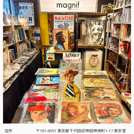
住所
〒101-0051 東京都千代田区神田神保町1-17 東京堂