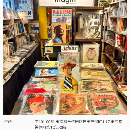
住所
〒101-0051 東京都千代田区神田神保町1-17 東京堂
神保町第1ビル2階