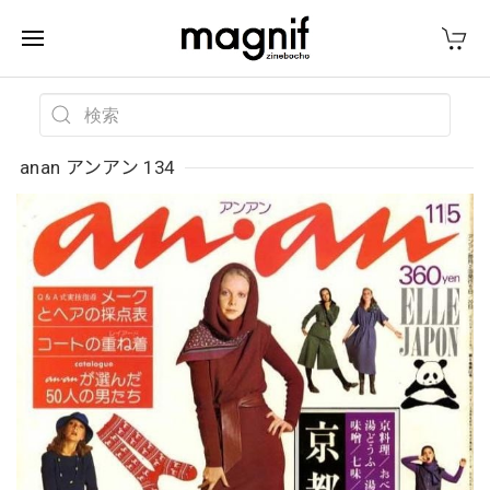
anan アンアン 134