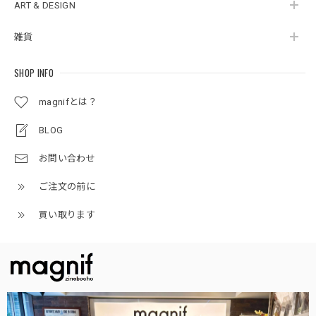
ART & DESIGN
雑貨
SHOP INFO
magnifとは？
BLOG
お問い合わせ
ご注文の前に
買い取ります