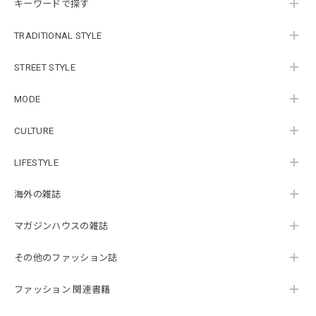
キーワードで探す
TRADITIONAL STYLE
STREET STYLE
MODE
CULTURE
LIFESTYLE
海外の雑誌
マガジンハウスの雑誌
その他のファッション誌
ファッション 関連書籍