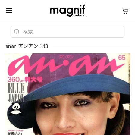
anan アンアン 148