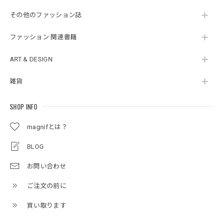
その他のファッション誌
ファッション 関連書籍
ART & DESIGN
雑貨
SHOP INFO
magnifとは？
BLOG
お問い合わせ
ご注文の前に
買い取ります