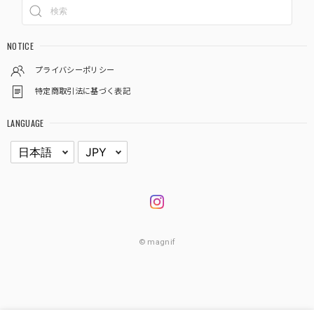
NOTICE
プライバシーポリシー
特定商取引法に基づく表記
LANGUAGE
© magnif