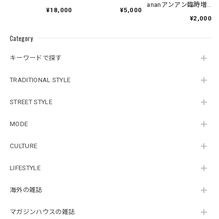
ananアンアン臨時増
¥18,000
¥5,000
刊
¥2,000
Category
キーワードで探す
TRADITIONAL STYLE
STREET STYLE
MODE
CULTURE
LIFESTYLE
海外の雑誌
マガジンハウスの雑誌