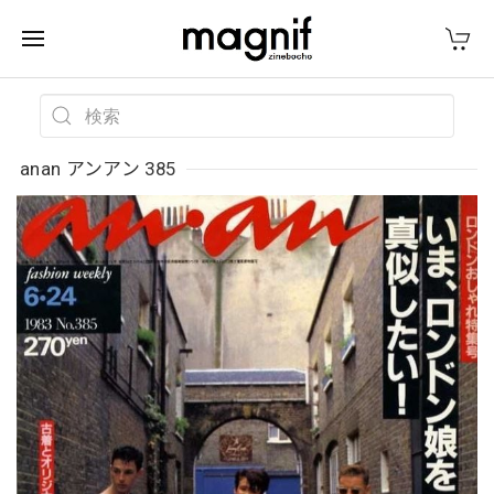
anan アンアン 385