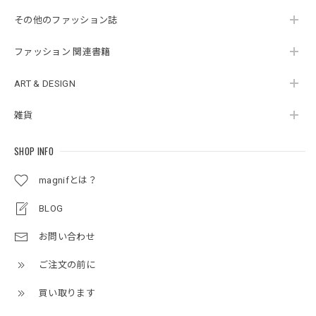
その他のファッション誌
ファッション 関連書籍
ART & DESIGN
雑貨
SHOP INFO
magnifとは？
BLOG
お問い合わせ
ご注文の前に
買い取ります