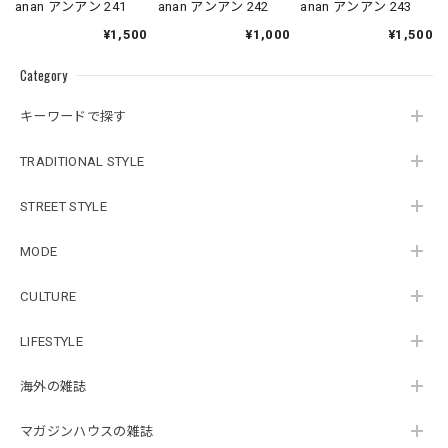
anan アンアン 241
anan アンアン 242
anan アンアン 243
¥1,500
¥1,000
¥1,500
Category
キーワードで探す
TRADITIONAL STYLE
STREET STYLE
MODE
CULTURE
LIFESTYLE
海外の雑誌
マガジンハウスの雑誌