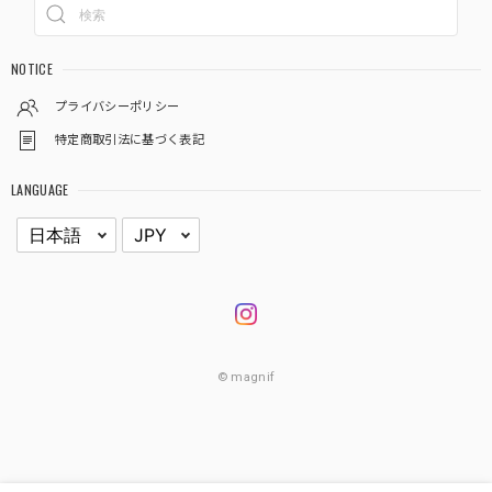
NOTICE
プライバシーポリシー
特定商取引法に基づく表記
LANGUAGE
© magnif