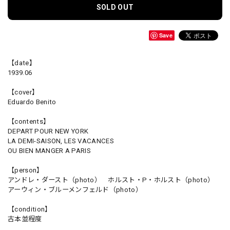
SOLD OUT
Save
【date】
1939.06
【cover】
Eduardo Benito
【contents】
DEPART POUR NEW YORK
LA DEMI-SAISON, LES VACANCES
OU BIEN MANGER A PARIS
【person】
アンドレ・ダースト（photo） ホルスト・P・ホルスト（photo）
アーウィン・ブルーメンフェルド（photo）
【condition】
古本並程度