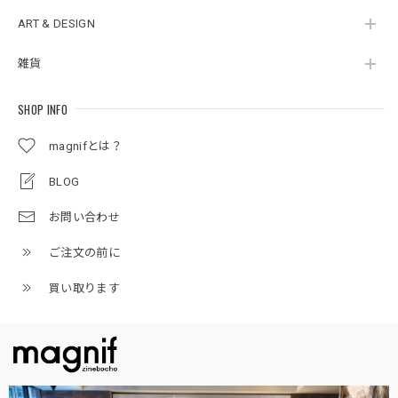
ART & DESIGN
雑貨
SHOP INFO
magnifとは？
BLOG
お問い合わせ
ご注文の前に
買い取ります