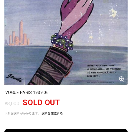
VOGUE PARIS 1939.06
SOLD OUT
¥8,000
※別途送料がかかります。
送料を確認する