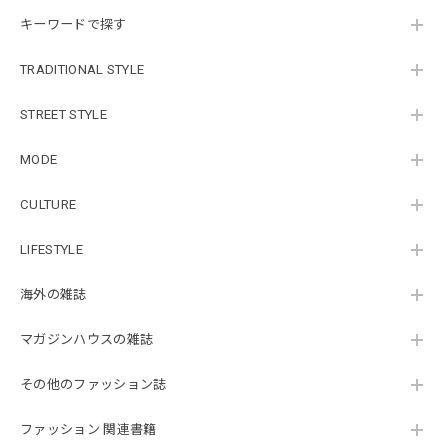
キーワードで探す
TRADITIONAL STYLE
STREET STYLE
MODE
CULTURE
LIFESTYLE
海外の雑誌
マガジンハウスの雑誌
その他のファッション誌
ファッション 関連書籍