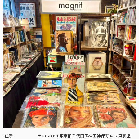
住所
〒101-0051 東京都千代田区神田神保町1-17 東京堂