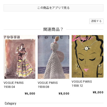
この商品をアプリで見る
通報する
関連商品？
VOGUE PARIS
VOGUE PARIS
VOGUE PARIS
1938.12
1938.04
1938.08
¥8,000
¥6,000
¥8,000
Category