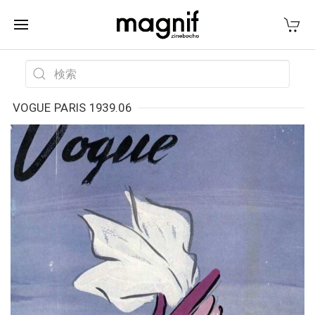
VOGUE PARIS 1939.06