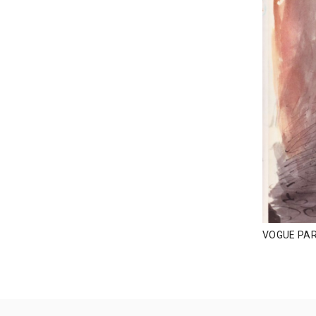
VOGUE PAR