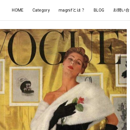
HOME
Category
magnifとは？
BLOG
お問い合