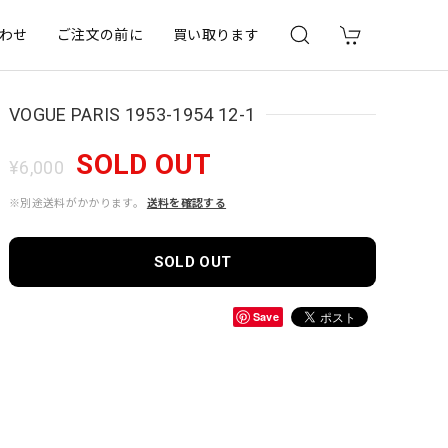
わせ
ご注文の前に
買い取ります
VOGUE PARIS 1953-1954 12-1
SOLD OUT
¥6,000
※別途送料がかかります。
送料を確認する
SOLD OUT
Save