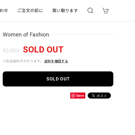
わせ
ご注文の前に
買い取ります
Women of Fashion
SOLD OUT
¥3,000
※別途送料がかかります。
送料を確認する
SOLD OUT
Save