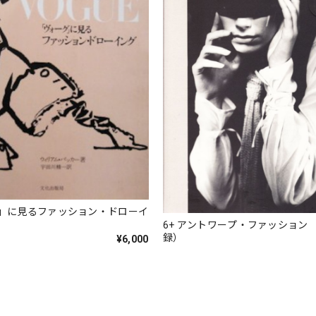
」に見るファッション・ドローイ
6+ アントワープ・ファッション 
録）
¥6,000