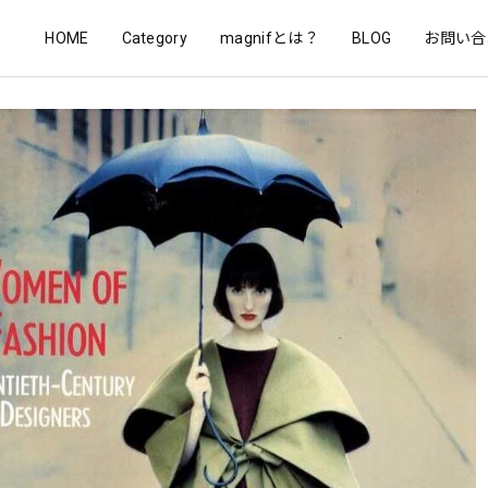
HOME
Category
magnifとは？
BLOG
お問い合