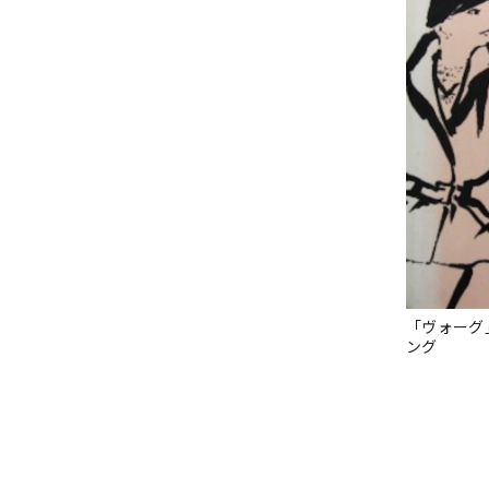
「ヴォーグ
ング