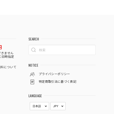
SEARCH
円
できません
に日時指定
NOTICE
料について
プライバシーポリシー
特定商取引法に基づく表記
LANGUAGE