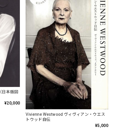
（日本版図
¥20,000
Vivienne Westwood ヴィヴィアン・ウエス
トウッド自伝
¥5,000