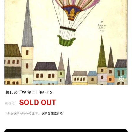
暮しの手帖 第二世紀 013
SOLD OUT
¥800
※別途送料がかかります。
送料を確認する