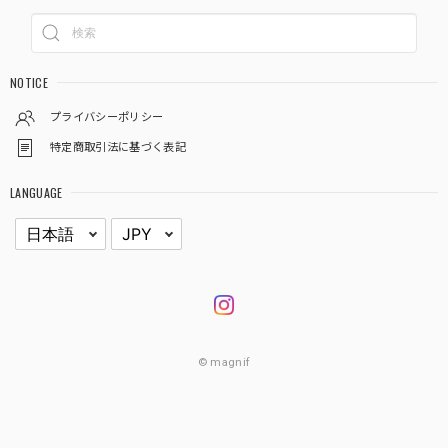
NOTICE
プライバシーポリシー
特定商取引法に基づく表記
LANGUAGE
© magnif