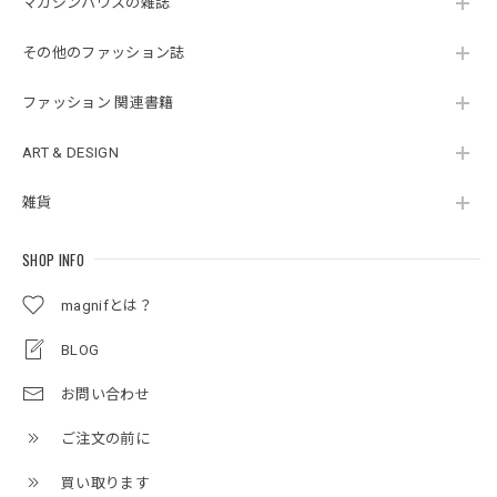
マガジンハウスの雑誌
その他のファッション誌
ファッション 関連書籍
ART & DESIGN
雑貨
SHOP INFO
magnifとは？
BLOG
お問い合わせ
ご注文の前に
買い取ります