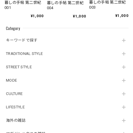
暮しの手帖 第二世紀
暮しの手帖 第二世紀
暮しの手帖 第二世紀
003
001
004
¥1,000
¥1,000
¥1,000
Category
キーワードで探す
TRADITIONAL STYLE
STREET STYLE
MODE
CULTURE
LIFESTYLE
海外の雑誌