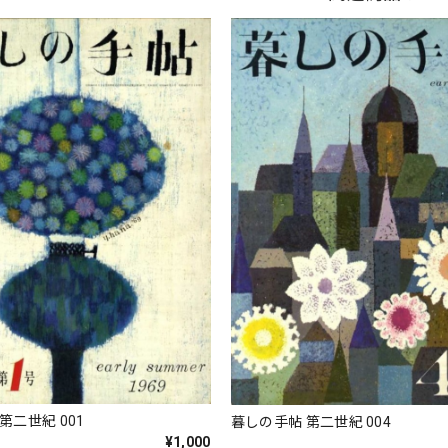
第二世紀 001
暮しの手帖 第二世紀 004
¥1,000