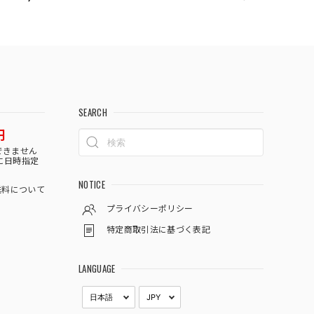
SEARCH
円
できません
に日時指定
NOTICE
料について
プライバシーポリシー
特定商取引法に基づく表記
LANGUAGE