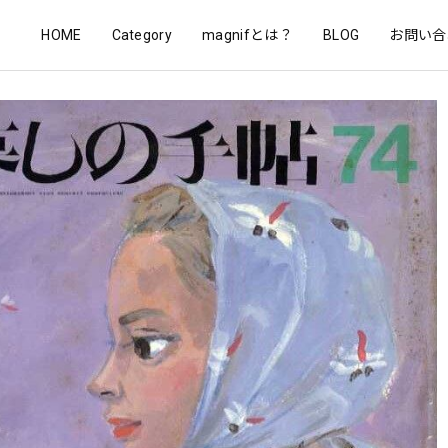
HOME
Category
magnifとは？
BLOG
お問い合