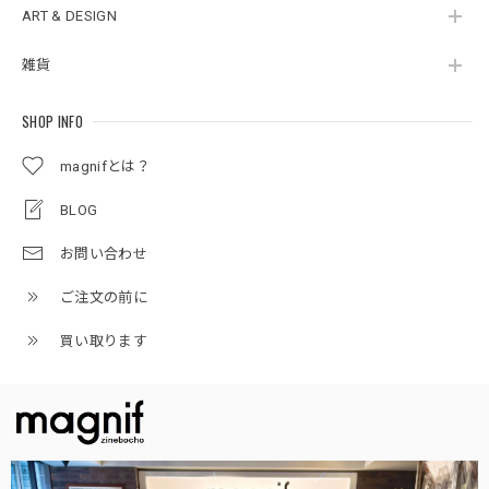
ART & DESIGN
雑貨
SHOP INFO
magnifとは？
BLOG
お問い合わせ
ご注文の前に
買い取ります