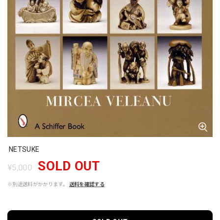
NETSUKE
SOLD OUT
¥5,000
※別途送料がかかります。
送料を確認する