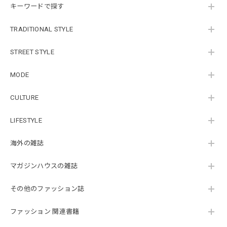
キーワードで探す
TRADITIONAL STYLE
STREET STYLE
MODE
CULTURE
LIFESTYLE
海外の雑誌
マガジンハウスの雑誌
その他のファッション誌
ファッション 関連書籍