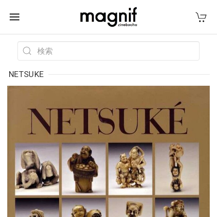
NETSUKE