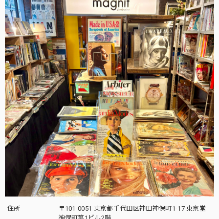
住所
〒101-0051 東京都千代田区神田神保町1-17 東京堂
神保町第1ビル2階