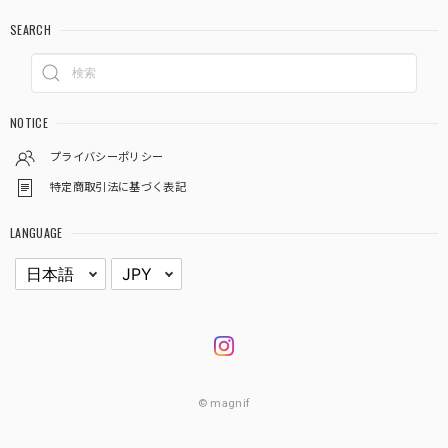
SEARCH
NOTICE
プライバシーポリシー
特定商取引法に基づく表記
LANGUAGE
© magnif