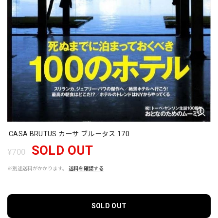
CASA BRUTUS カーサ ブルータス 170
SOLD OUT
¥700
※別途送料がかかります。
送料を確認する
SOLD OUT