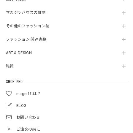
マガジンハウスの雑誌
その他のファッション誌
ファッション 関連書籍
ART & DESIGN
雑貨
SHOP INFO
magnifとは？
BLOG
お問い合わせ
ご注文の前に