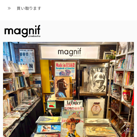
買い取ります