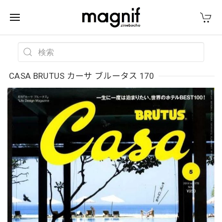
CASA BRUTUS カーサ ブルータス 170