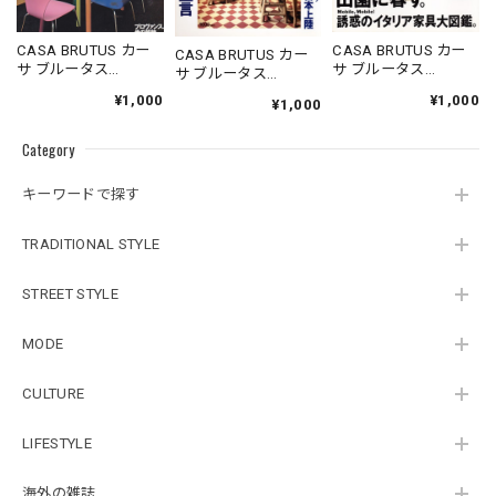
CASA BRUTUS カー
CASA BRUTUS カー
CASA BRUTUS カー
サ ブルータス
サ ブルータス
サ ブルータス
1996.05.20
1995.11.20
1994.07.05
¥1,000
¥1,000
¥1,000
Category
キーワードで探す
TRADITIONAL STYLE
STREET STYLE
MODE
CULTURE
LIFESTYLE
海外の雑誌