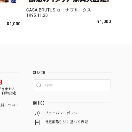
CASA BRUTUS カーサ ブルータス
ス
1995.11.20
¥1,000
¥1,000
SEARCH
円
できません
に日時指定
NOTICE
料について
プライバシーポリシー
特定商取引法に基づく表記