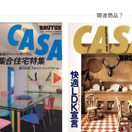
関連商品？