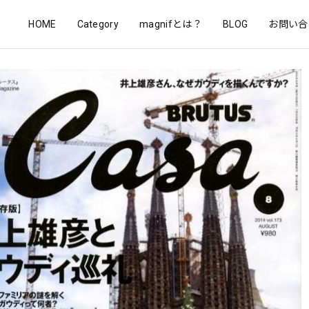
HOME
Category
magnifとは？
BLOG
お問い合