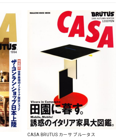
CASA BRUTUS カーサ ブルータス
ス