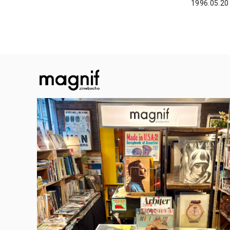
1996.05.20