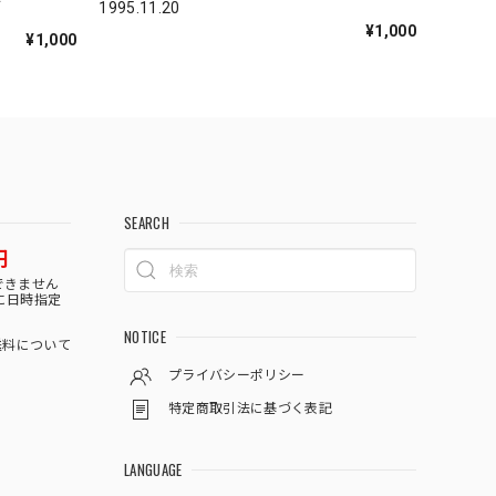
1995.11.20
¥1,000
¥1,000
SEARCH
円
できません
に日時指定
NOTICE
料について
プライバシーポリシー
特定商取引法に基づく表記
LANGUAGE