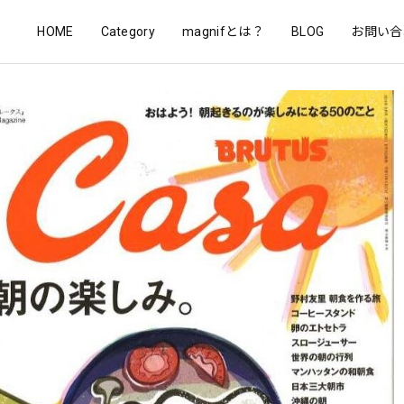
HOME
Category
magnifとは？
BLOG
お問い合