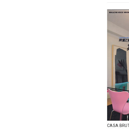
CASA BR