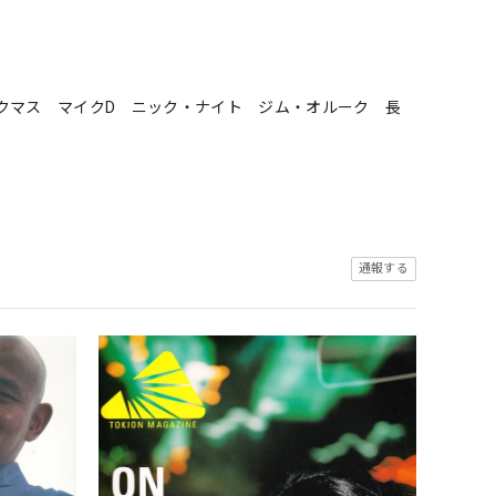
クマス マイクD ニック・ナイト ジム・オルーク 長
通報する