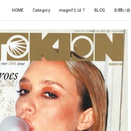
HOME
Category
magnifとは？
BLOG
お問い合