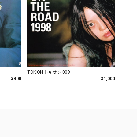
TOKION トキオン 009
¥1,000
¥800