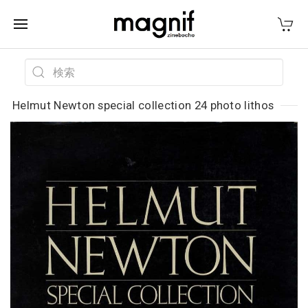
Helmut Newton special collection 24 photo lithos