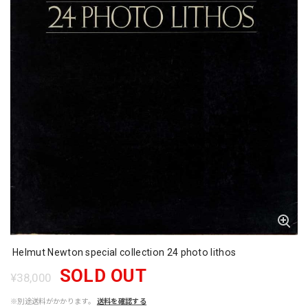
Helmut Newton special collection 24 photo lithos
SOLD OUT
¥38,000
※別途送料がかかります。
送料を確認する