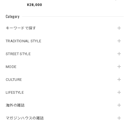
SECONDS OF
¥28,000
HAPPINESS
Category
キーワードで探す
TRADITIONAL STYLE
STREET STYLE
MODE
CULTURE
LIFESTYLE
海外の雑誌
マガジンハウスの雑誌