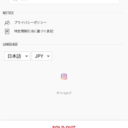
NOTICE
プライバシーポリシー
特定商取引法に基づく表記
LANGUAGE
© magnif
SOLD OUT