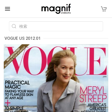
VOGUE US 2012.01