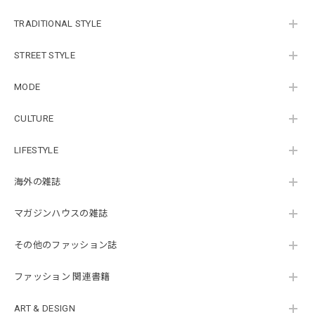
TRADITIONAL STYLE
STREET STYLE
MODE
CULTURE
LIFESTYLE
海外の雑誌
マガジンハウスの雑誌
その他のファッション誌
ファッション 関連書籍
ART & DESIGN