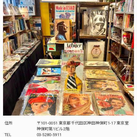
住所
〒101-0051 東京都千代田区神田神保町1-17 東京堂
神保町第1ビル2階
TEL
03-5280-5911