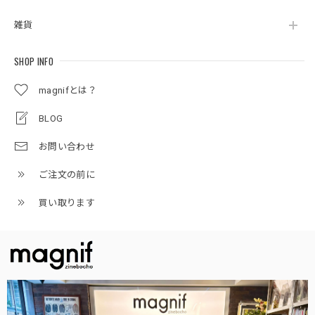
雑貨
SHOP INFO
magnifとは？
BLOG
お問い合わせ
ご注文の前に
買い取ります