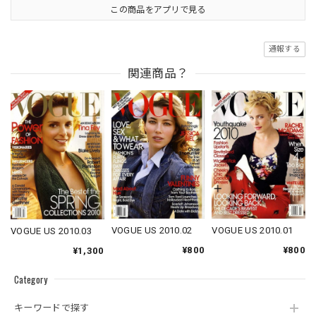
この商品をアプリで見る
通報する
関連商品？
VOGUE US 2010.01
VOGUE US 2010.02
VOGUE US 2010.03
¥800
¥800
¥1,300
Category
キーワードで探す