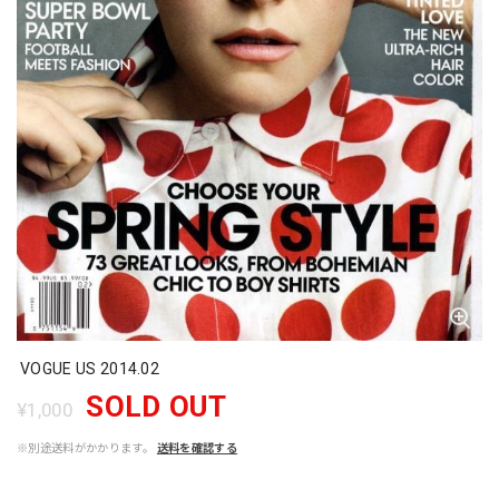
VOGUE US 2014.02
SOLD OUT
¥1,000
※別途送料がかかります。
送料を確認する