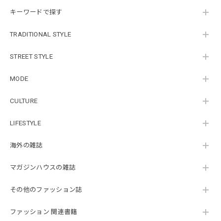
キーワードで探す
TRADITIONAL STYLE
STREET STYLE
MODE
CULTURE
LIFESTYLE
海外の雑誌
マガジンハウスの雑誌
その他のファッション誌
ファッション 関連書籍