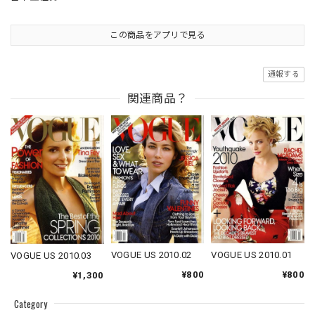
この商品をアプリで見る
通報する
関連商品？
VOGUE US 2010.01
VOGUE US 2010.02
VOGUE US 2010.03
¥800
¥800
¥1,300
Category