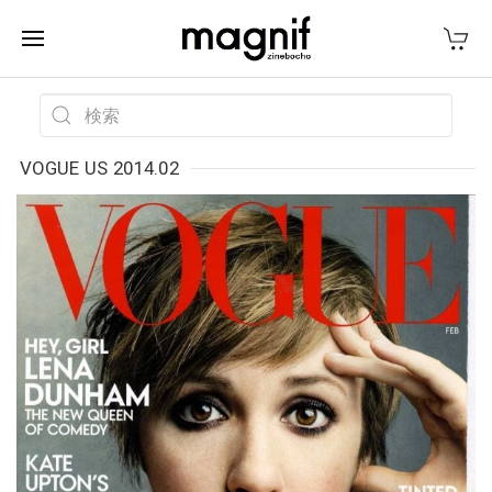
VOGUE US 2014.02