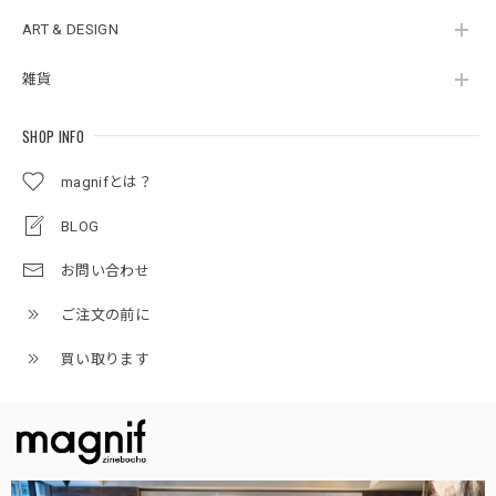
ART & DESIGN
雑貨
SHOP INFO
magnifとは？
BLOG
お問い合わせ
ご注文の前に
買い取ります