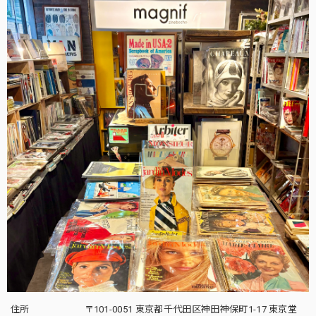
住所
〒101-0051 東京都千代田区神田神保町1-17 東京堂