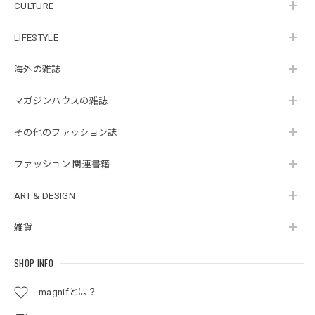
CULTURE
LIFESTYLE
海外の雑誌
マガジンハウスの雑誌
その他のファッション誌
ファッション 関連書籍
ART & DESIGN
雑貨
SHOP INFO
magnifとは？