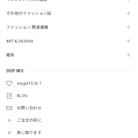
その他のファッション誌
ファッション 関連書籍
ART & DESIGN
雑貨
SHOP INFO
magnifとは？
BLOG
お問い合わせ
ご注文の前に
買い取ります