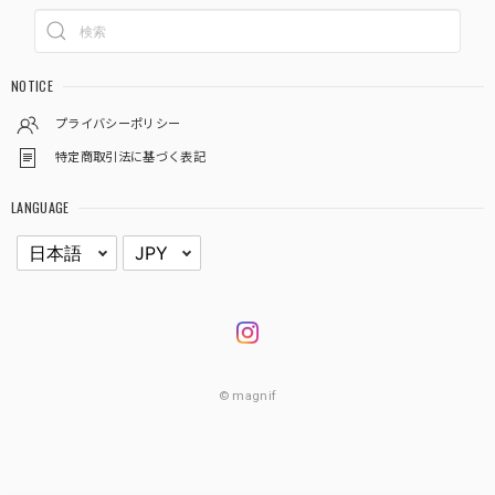
NOTICE
プライバシーポリシー
特定商取引法に基づく表記
LANGUAGE
© magnif