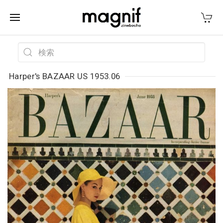
Harper's BAZAAR US 1953.06