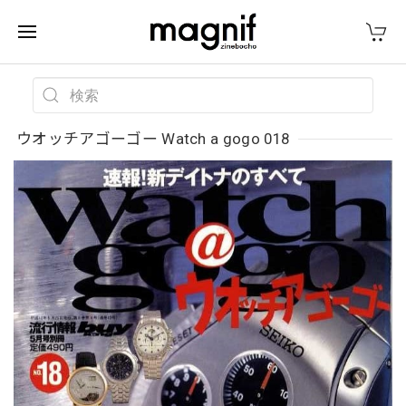
ウオッチアゴーゴー Watch a gogo 018