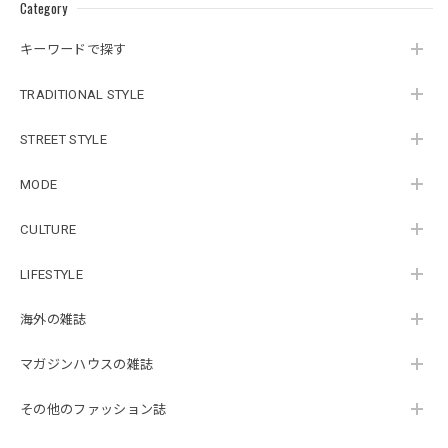
Category
キーワードで探す
TRADITIONAL STYLE
STREET STYLE
MODE
CULTURE
LIFESTYLE
海外の雑誌
マガジンハウスの雑誌
その他のファッション誌