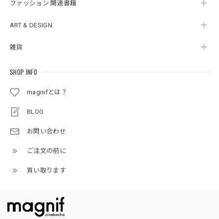
ファッション 関連書籍
ART & DESIGN
雑貨
SHOP INFO
magnifとは？
BLOG
お問い合わせ
ご注文の前に
買い取ります