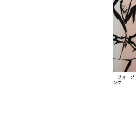
「ヴォーグ
ング