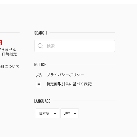
SEARCH
円
できません
に日時指定
NOTICE
料について
プライバシーポリシー
特定商取引法に基づく表記
LANGUAGE