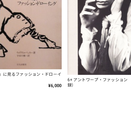
」に見るファッション・ドローイ
6+ アントワープ・ファッション 
録）
¥6,000