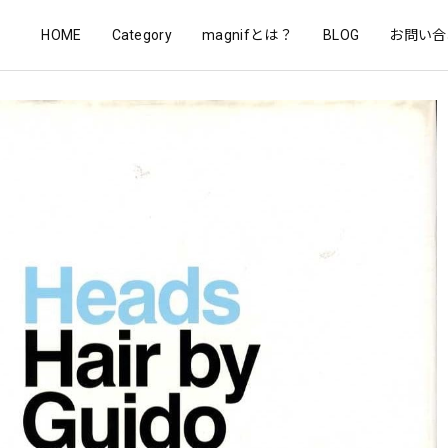
HOME
Category
magnifとは？
BLOG
お問い合