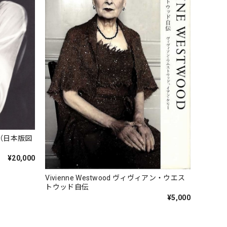
（日本版図
¥20,000
Vivienne Westwood ヴィヴィアン・ウエス
トウッド自伝
¥5,000