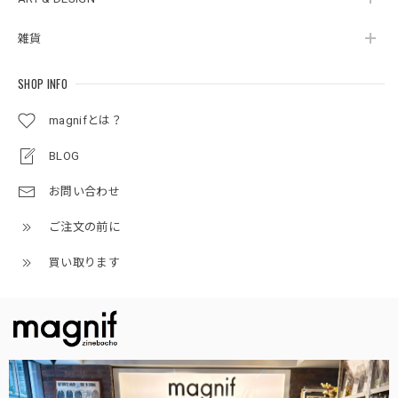
雑貨
SHOP INFO
magnifとは？
BLOG
お問い合わせ
ご注文の前に
買い取ります