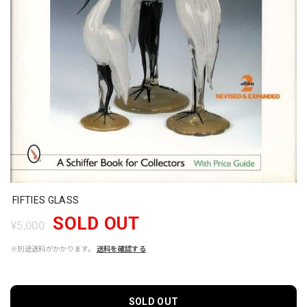
FIFTIES GLASS
SOLD OUT
¥5,000
※別途送料がかかります。
送料を確認する
SOLD OUT