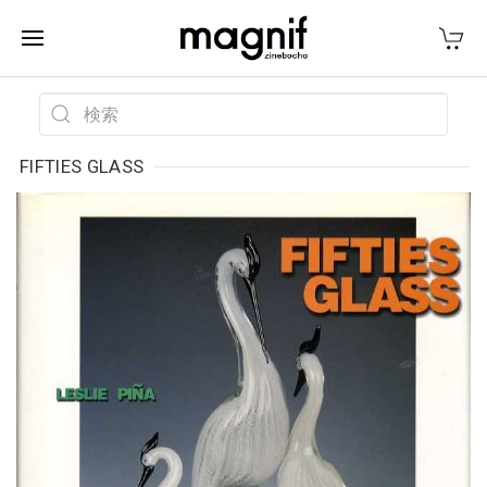
FIFTIES GLASS