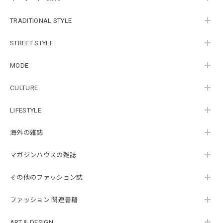
TRADITIONAL STYLE
STREET STYLE
MODE
CULTURE
LIFESTYLE
海外の雑誌
マガジンハウスの雑誌
その他のファッション誌
ファッション 関連書籍
ART & DESIGN