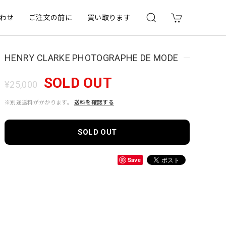
わせ
ご注文の前に
買い取ります
HENRY CLARKE PHOTOGRAPHE DE MODE
SOLD OUT
¥25,000
※別途送料がかかります。
送料を確認する
SOLD OUT
Save