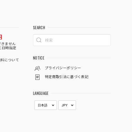
SEARCH
円
できません
に日時指定
NOTICE
料について
プライバシーポリシー
特定商取引法に基づく表記
LANGUAGE