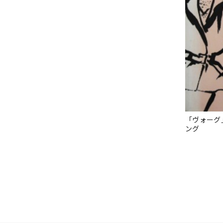
「ヴォーグ
ング