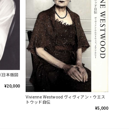
（日本版図
¥20,000
Vivienne Westwood ヴィヴィアン・ウエス
トウッド自伝
¥5,000