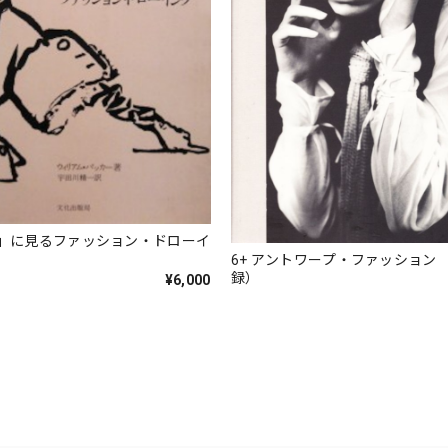
」に見るファッション・ドローイ
6+ アントワープ・ファッション 
録）
¥6,000