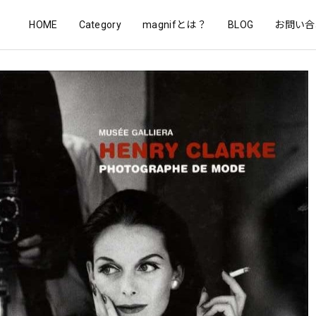
HOME
Category
magnifとは？
BLOG
お問い合