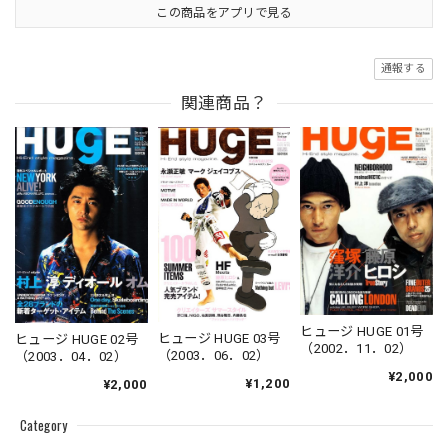
この商品をアプリで見る
通報する
関連商品？
ヒュージ HUGE 01号
ヒュージ HUGE 03号
ヒュージ HUGE 02号
（2002．11．02）
（2003．06．02）
（2003．04．02）
¥2,000
¥1,200
¥2,000
Category