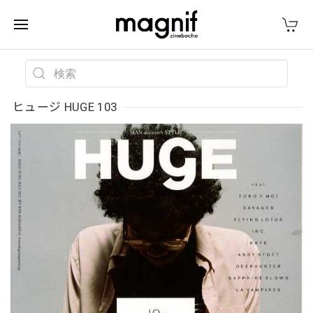
ヒュージ HUGE 103