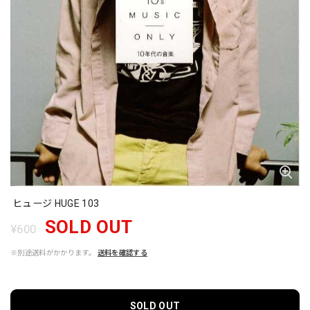
ヒュージ HUGE 103
SOLD OUT
¥600
※別途送料がかかります。
送料を確認する
SOLD OUT