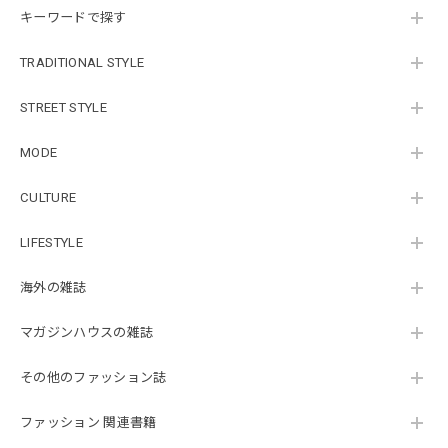
キーワードで探す
TRADITIONAL STYLE
STREET STYLE
MODE
CULTURE
LIFESTYLE
海外の雑誌
マガジンハウスの雑誌
その他のファッション誌
ファッション 関連書籍