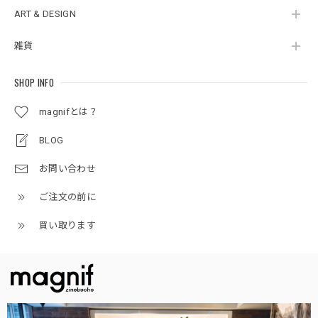
ART & DESIGN
雑貨
SHOP INFO
magnifとは？
BLOG
お問い合わせ
ご注文の前に
買い取ります