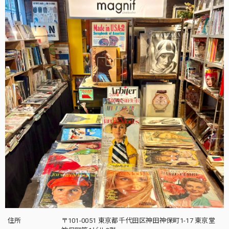
住所
〒101-0051 東京都千代田区神田神保町1-17 東京堂