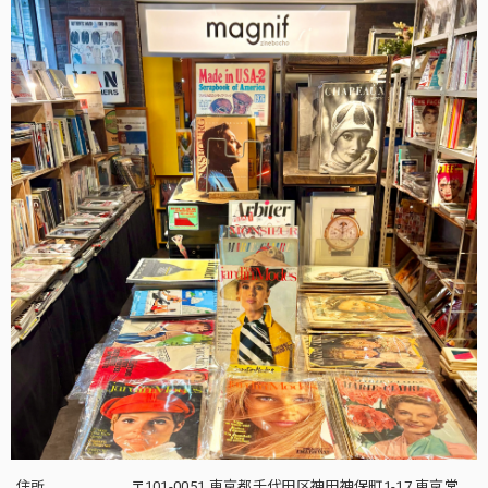
住所
〒101-0051 東京都千代田区神田神保町1-17 東京堂