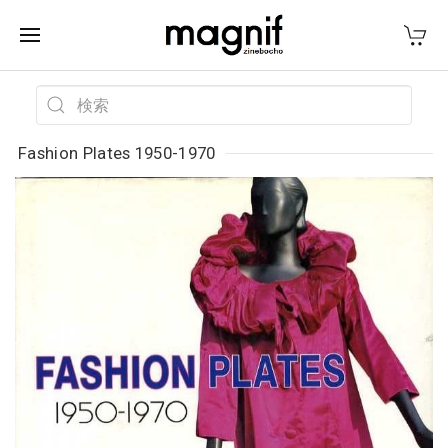
Fashion Plates 1950-1970