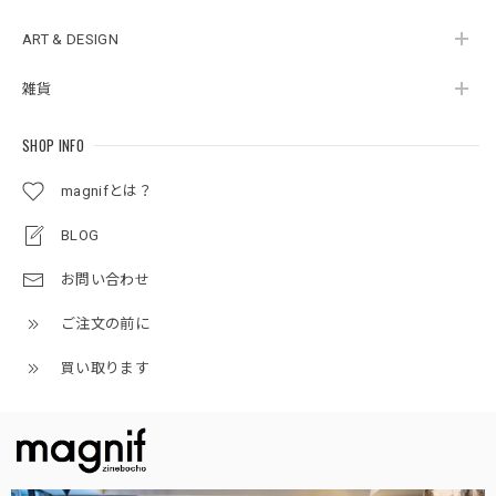
ART & DESIGN
雑貨
SHOP INFO
magnifとは？
BLOG
お問い合わせ
ご注文の前に
買い取ります