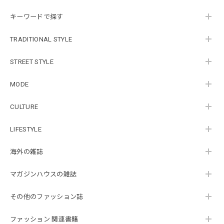
キーワードで探す
TRADITIONAL STYLE
STREET STYLE
MODE
CULTURE
LIFESTYLE
海外の雑誌
マガジンハウスの雑誌
その他のファッション誌
ファッション 関連書籍