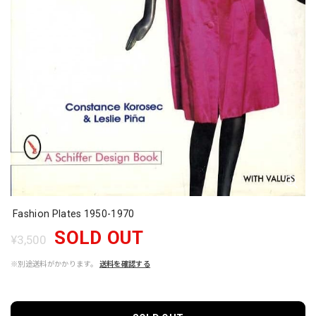
Fashion Plates 1950-1970
SOLD OUT
¥3,500
※別途送料がかかります。
送料を確認する