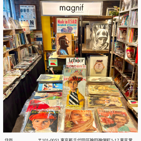
住所
〒101-0051 東京都千代田区神田神保町1-17 東京堂