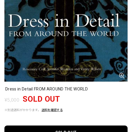
Dress in Detail FROM AROUND THE WORLD
SOLD OUT
¥5,000
※別途送料がかかります。
送料を確認する