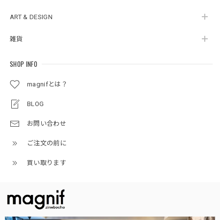
ART & DESIGN
雑貨
SHOP INFO
magnifとは？
BLOG
お問い合わせ
ご注文の前に
買い取ります