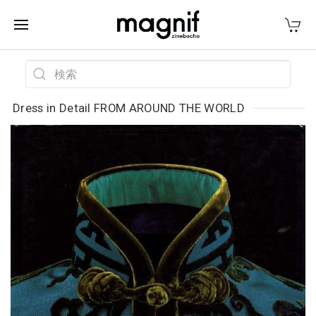
Dress in Detail FROM AROUND THE WORLD