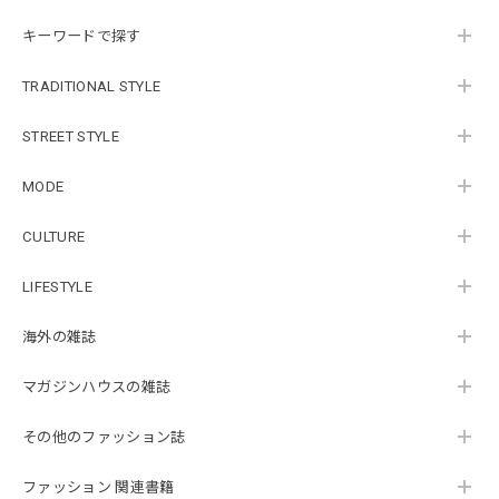
キーワードで探す
TRADITIONAL STYLE
STREET STYLE
MODE
CULTURE
LIFESTYLE
海外の雑誌
マガジンハウスの雑誌
その他のファッション誌
ファッション 関連書籍