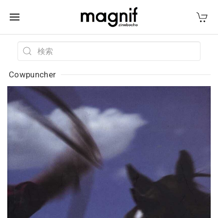
Cowpuncher