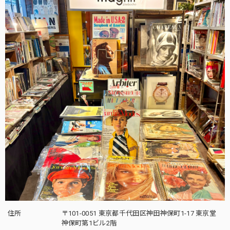
住所
〒101-0051 東京都千代田区神田神保町1-17 東京堂
神保町第1ビル2階