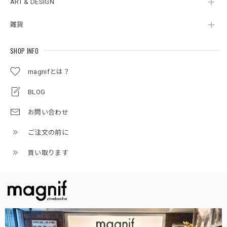
ART & DESIGN
雑貨
SHOP INFO
magnifとは？
BLOG
お問い合わせ
ご注文の前に
買い取ります