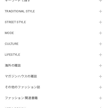
キーワードで探す
TRADITIONAL STYLE
STREET STYLE
MODE
CULTURE
LIFESTYLE
海外の雑誌
マガジンハウスの雑誌
その他のファッション誌
ファッション 関連書籍