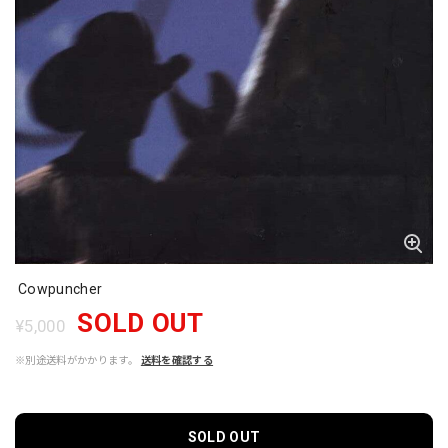
Cowpuncher
SOLD OUT
¥5,000
※別途送料がかかります。
送料を確認する
SOLD OUT