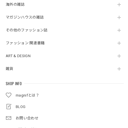
海外の雑誌
マガジンハウスの雑誌
その他のファッション誌
ファッション 関連書籍
ART & DESIGN
雑貨
SHOP INFO
magnifとは？
BLOG
お問い合わせ