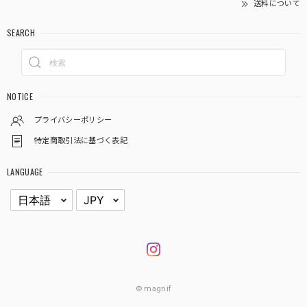
送料について
SEARCH
NOTICE
プライバシーポリシー
特定商取引法に基づく表記
LANGUAGE
© magnif