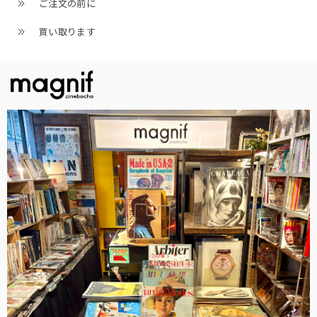
ご注文の前に
買い取ります