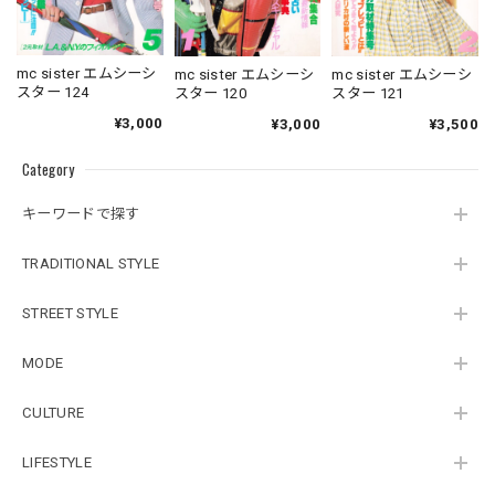
mc sister エムシーシ
mc sister エムシーシ
mc sister エムシーシ
スター 124
スター 120
スター 121
¥3,000
¥3,000
¥3,500
Category
キーワードで探す
TRADITIONAL STYLE
STREET STYLE
MODE
CULTURE
LIFESTYLE