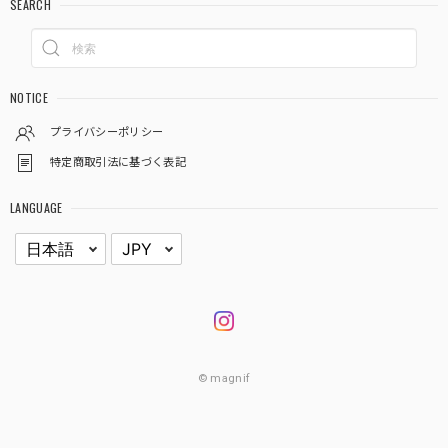
SEARCH
NOTICE
プライバシーポリシー
特定商取引法に基づく表記
LANGUAGE
© magnif