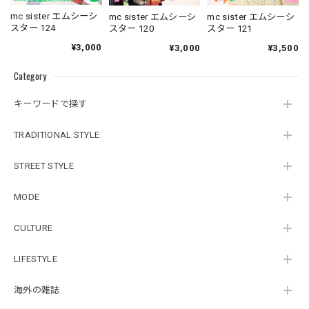
mc sister エムシーシ
mc sister エムシーシ
mc sister エムシーシ
スター 124
スター 120
スター 121
¥3,000
¥3,000
¥3,500
Category
キーワードで探す
TRADITIONAL STYLE
STREET STYLE
MODE
CULTURE
LIFESTYLE
海外の雑誌