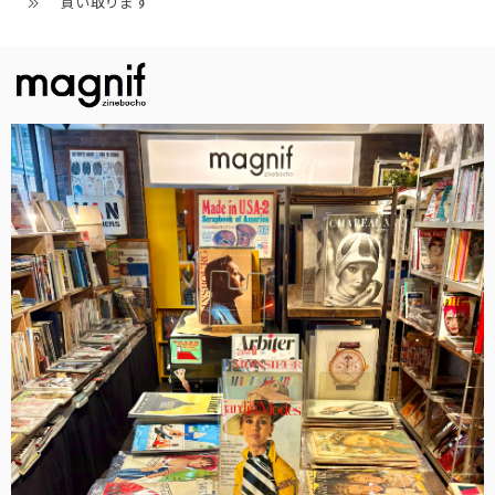
買い取ります