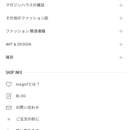
マガジンハウスの雑誌
その他のファッション誌
ファッション 関連書籍
ART & DESIGN
雑貨
SHOP INFO
magnifとは？
BLOG
お問い合わせ
ご注文の前に