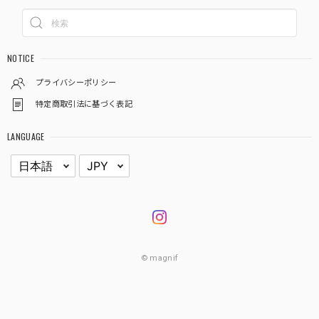
NOTICE
プライバシーポリシー
特定商取引法に基づく表記
LANGUAGE
© magnif