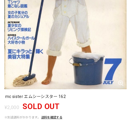
mc sister エムシーシスター 162
SOLD OUT
¥2,000
※別途送料がかかります。
送料を確認する