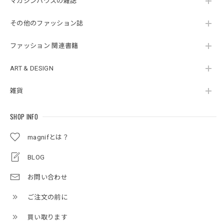
マガジンハウスの雑誌
その他のファッション誌
ファッション 関連書籍
ART & DESIGN
雑貨
SHOP INFO
magnifとは？
BLOG
お問い合わせ
ご注文の前に
買い取ります