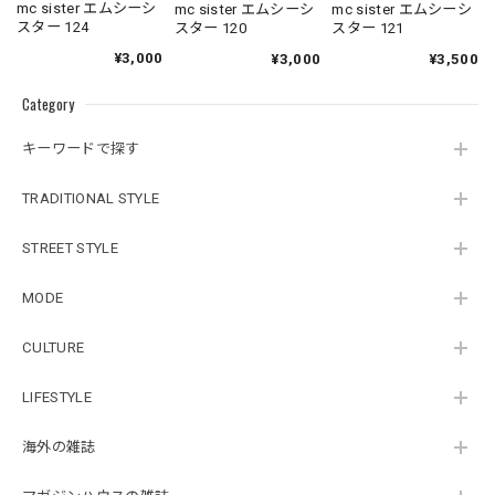
mc sister エムシーシ
mc sister エムシーシ
mc sister エムシーシ
スター 124
スター 120
スター 121
¥3,000
¥3,000
¥3,500
Category
キーワードで探す
TRADITIONAL STYLE
STREET STYLE
MODE
CULTURE
LIFESTYLE
海外の雑誌