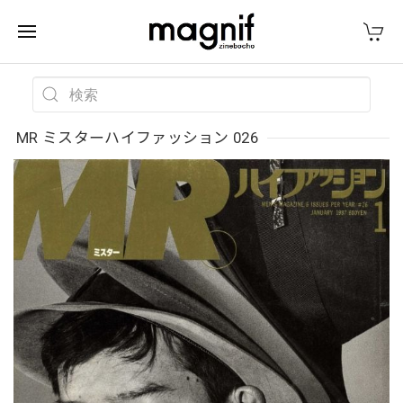
MR ミスターハイファッション 026