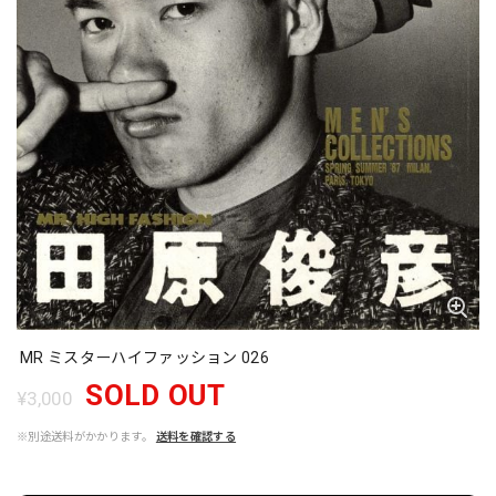
MR ミスターハイファッション 026
SOLD OUT
¥3,000
※別途送料がかかります。
送料を確認する