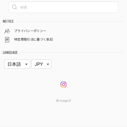
NOTICE
プライバシーポリシー
特定商取引法に基づく表記
LANGUAGE
© magnif