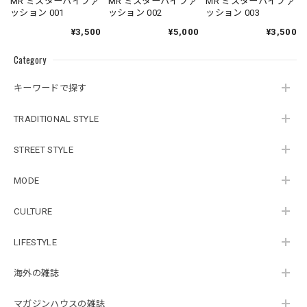
MR ミスターハイファ
MR ミスターハイファ
MR ミスターハイファ
ッション 001
ッション 002
ッション 003
¥3,500
¥5,000
¥3,500
Category
キーワードで探す
TRADITIONAL STYLE
STREET STYLE
MODE
CULTURE
LIFESTYLE
海外の雑誌
マガジンハウスの雑誌