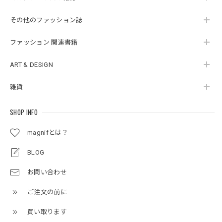
その他のファッション誌
ファッション 関連書籍
ART & DESIGN
雑貨
SHOP INFO
magnifとは？
BLOG
お問い合わせ
ご注文の前に
買い取ります