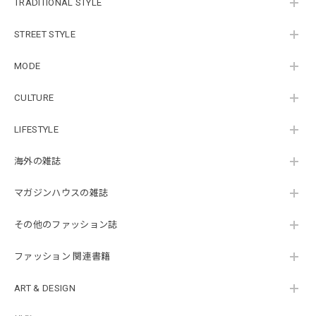
TRADITIONAL STYLE
STREET STYLE
MODE
CULTURE
LIFESTYLE
海外の雑誌
マガジンハウスの雑誌
その他のファッション誌
ファッション 関連書籍
ART & DESIGN