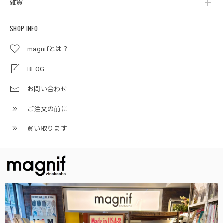
雑貨
SHOP INFO
magnifとは？
BLOG
お問い合わせ
ご注文の前に
買い取ります