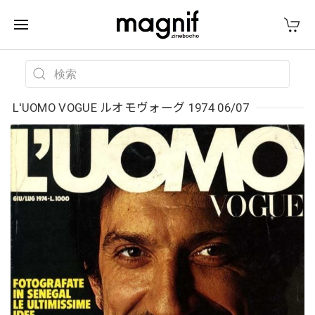
L'UOMO VOGUE ルオモヴォーグ 1974 06/07