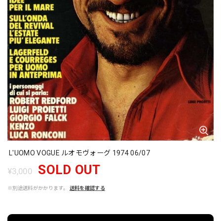
L'UOMO VOGUE ルオモヴォーグ 1974 06/07
SOLD OUT
¥3,000
※別途送料がかかります。
送料を確認する