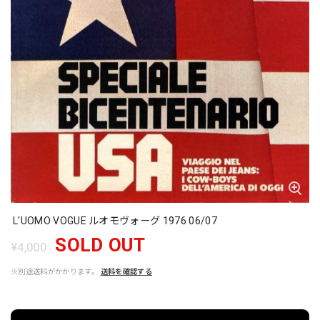
L'UOMO VOGUE ルオモヴォーグ 1976 06/07
SOLD OUT
¥4,000
※別途送料がかかります。
送料を確認する