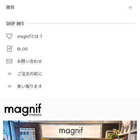
雑貨
SHOP INFO
magnifとは？
BLOG
お問い合わせ
ご注文の前に
買い取ります