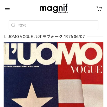
L'UOMO VOGUE ルオモヴォーグ 1976 06/07