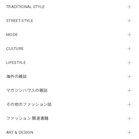
TRADITIONAL STYLE
STREET STYLE
MODE
CULTURE
LIFESTYLE
海外の雑誌
マガジンハウスの雑誌
その他のファッション誌
ファッション 関連書籍
ART & DESIGN