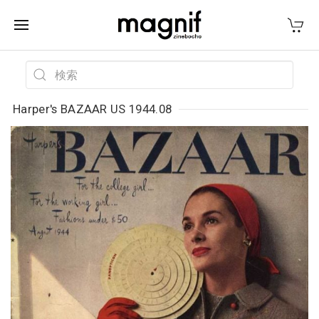
Harper's BAZAAR US 1944.08