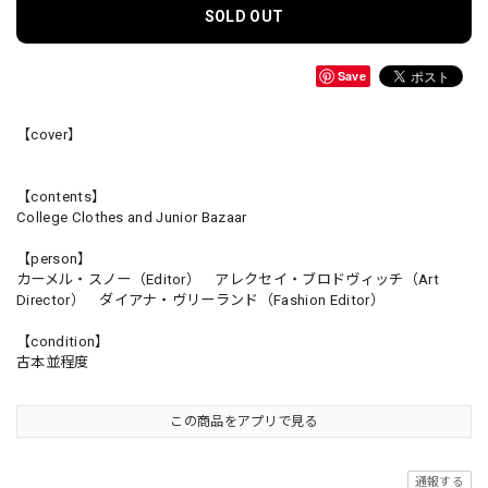
SOLD OUT
Save
【cover】
【contents】
College Clothes and Junior Bazaar
【person】
カーメル・スノー（Editor） アレクセイ・ブロドヴィッチ（Art
Director） ダイアナ・ヴリーランド（Fashion Editor）
【condition】
古本並程度
この商品をアプリで見る
通報する