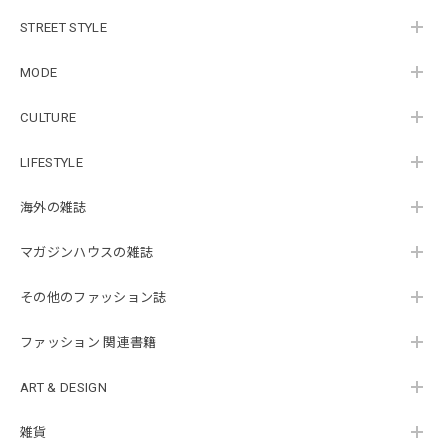
STREET STYLE
MODE
CULTURE
LIFESTYLE
海外の雑誌
マガジンハウスの雑誌
その他のファッション誌
ファッション 関連書籍
ART & DESIGN
雑貨