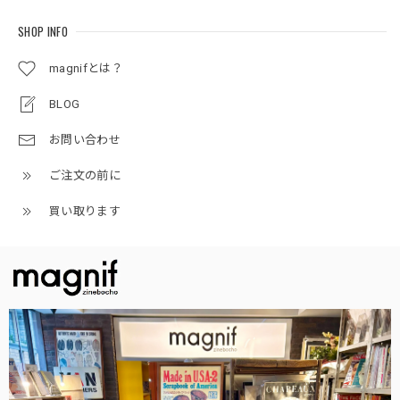
SHOP INFO
magnifとは？
BLOG
お問い合わせ
ご注文の前に
買い取ります