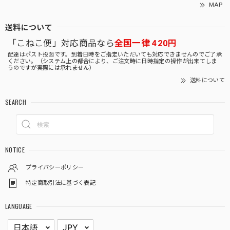
MAP
送料について
「こねこ便」対応商品なら
全国一律 420円
配達はポスト投函です。到着日時をご指定いただいても対応できませんのでご了承
ください。（システム上の都合により、ご注文時に日時指定の操作が出来てしま
うのですが実際には承れません）
送料について
SEARCH
NOTICE
プライバシーポリシー
特定商取引法に基づく表記
LANGUAGE