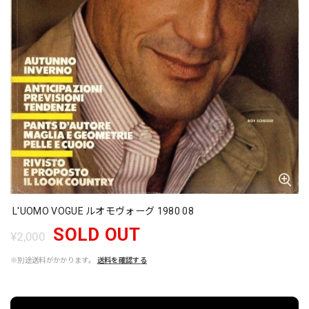
L'UOMO VOGUE ルオモヴォーグ 1980 08
SOLD OUT
¥2,000
※別途送料がかかります。
送料を確認する