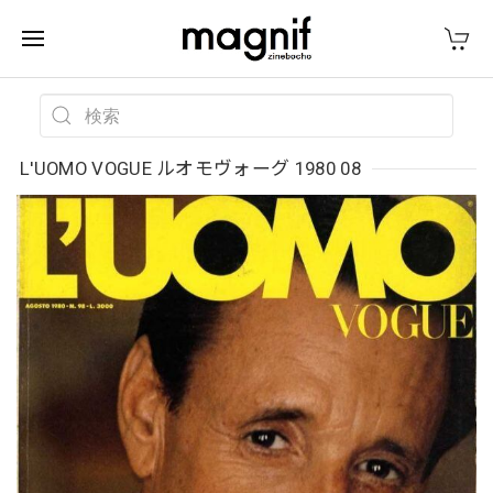
L'UOMO VOGUE ルオモヴォーグ 1980 08