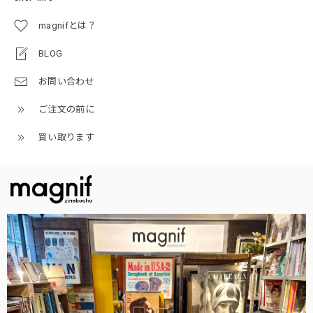
magnifとは？
BLOG
お問い合わせ
ご注文の前に
買い取ります