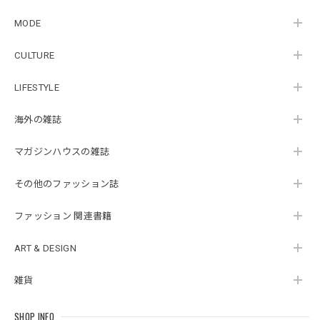
MODE
CULTURE
LIFESTYLE
海外の雑誌
マガジンハウスの雑誌
その他のファッション誌
ファッション 関連書籍
ART & DESIGN
雑貨
SHOP INFO