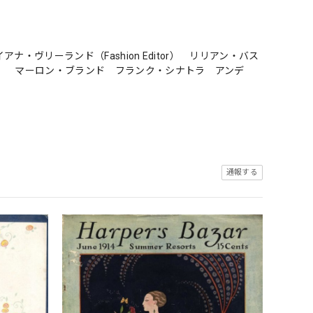
イアナ・ヴリーランド（Fashion Editor） リリアン・バス
oto） マーロン・ブランド フランク・シナトラ アンデ
通報する