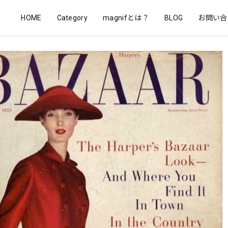
HOME
Category
magnifとは？
BLOG
お問い合