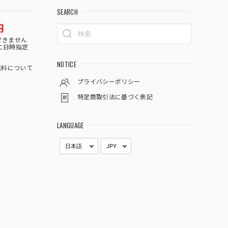
SEARCH
円
できません
に日時指定
NOTICE
料について
プライバシーポリシー
特定商取引法に基づく表記
LANGUAGE