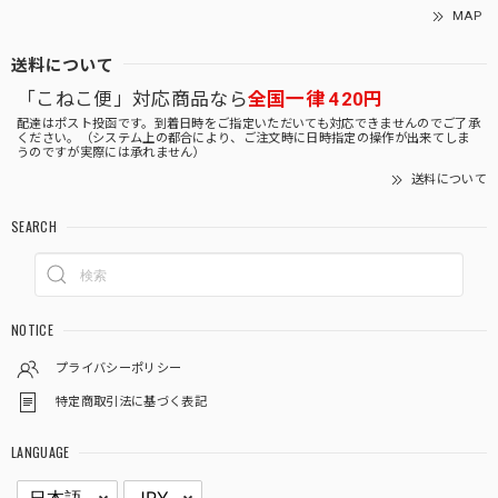
MAP
送料について
「こねこ便」対応商品なら
全国一律 420円
配達はポスト投函です。到着日時をご指定いただいても対応できませんのでご了承
ください。（システム上の都合により、ご注文時に日時指定の操作が出来てしま
うのですが実際には承れません）
送料について
SEARCH
NOTICE
プライバシーポリシー
特定商取引法に基づく表記
LANGUAGE