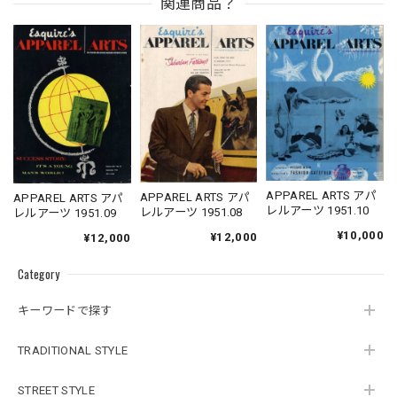
関連商品？
APPAREL ARTS アパ
APPAREL ARTS アパ
APPAREL ARTS アパ
レルアーツ 1951.10
レルアーツ 1951.08
レルアーツ 1951.09
¥10,000
¥12,000
¥12,000
Category
キーワードで探す
TRADITIONAL STYLE
STREET STYLE