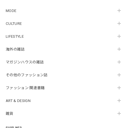
MODE
CULTURE
LIFESTYLE
海外の雑誌
マガジンハウスの雑誌
その他のファッション誌
ファッション 関連書籍
ART & DESIGN
雑貨