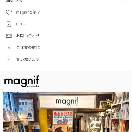
SHOP INFO
magnifとは？
BLOG
お問い合わせ
ご注文の前に
買い取ります