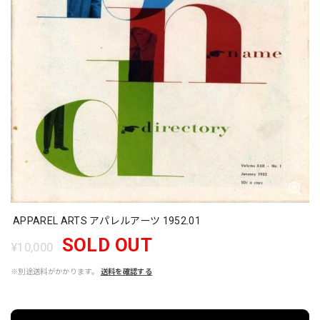
APPAREL ARTS アパレルアーツ 1952.01
SOLD OUT
¥10,000
※別途送料がかかります。
送料を確認する