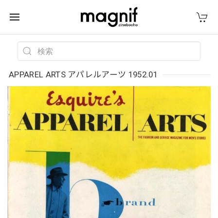
APPAREL ARTS アパレルアーツ 1952.01