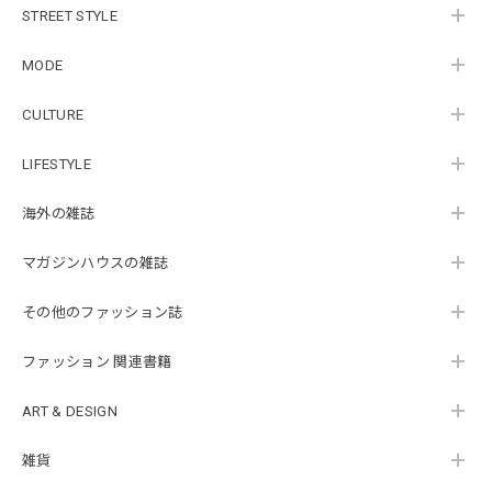
STREET STYLE
MODE
CULTURE
LIFESTYLE
海外の雑誌
マガジンハウスの雑誌
その他のファッション誌
ファッション 関連書籍
ART & DESIGN
雑貨