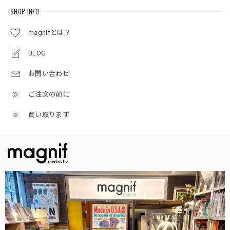
SHOP INFO
magnifとは？
BLOG
お問い合わせ
ご注文の前に
買い取ります