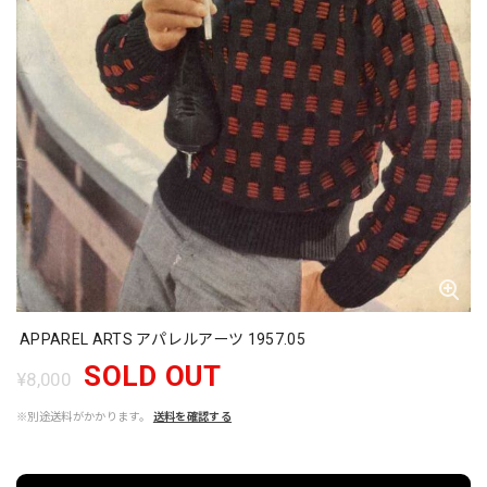
APPAREL ARTS アパレルアーツ 1957.05
SOLD OUT
¥8,000
※別途送料がかかります。
送料を確認する