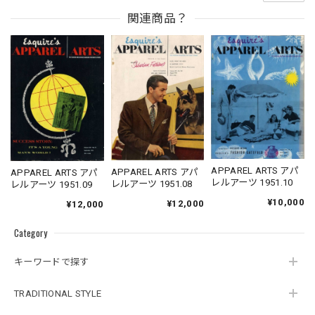
関連商品？
APPAREL ARTS アパ
APPAREL ARTS アパ
APPAREL ARTS アパ
レルアーツ 1951.10
レルアーツ 1951.08
レルアーツ 1951.09
¥10,000
¥12,000
¥12,000
Category
キーワードで探す
TRADITIONAL STYLE