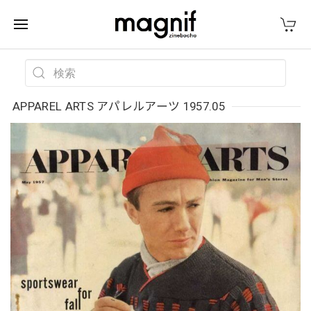
APPAREL ARTS アパレルアーツ 1957.05