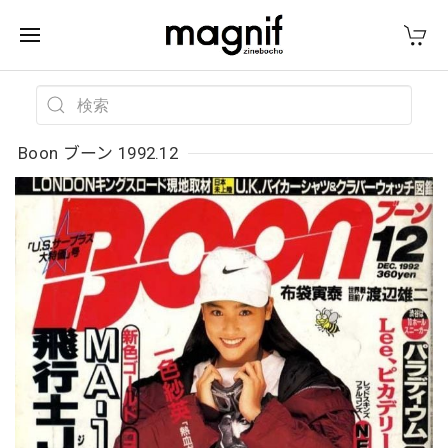
Boon ブーン 1992.12