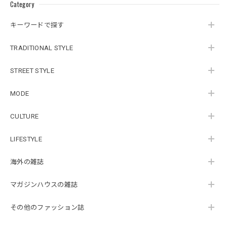
Category
キーワードで探す
TRADITIONAL STYLE
STREET STYLE
MODE
CULTURE
LIFESTYLE
海外の雑誌
マガジンハウスの雑誌
その他のファッション誌