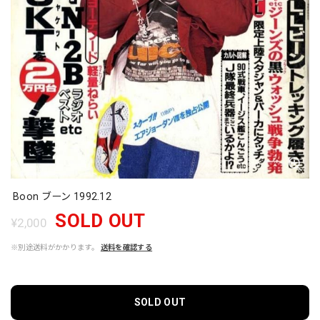
Boon ブーン 1992.12
SOLD OUT
¥2,000
※別途送料がかかります。
送料を確認する
SOLD OUT