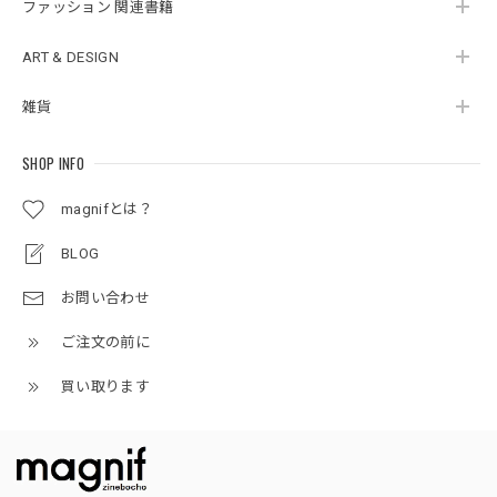
ファッション 関連書籍
ART & DESIGN
雑貨
SHOP INFO
magnifとは？
BLOG
お問い合わせ
ご注文の前に
買い取ります