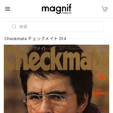
Checkmate チェックメイト 014