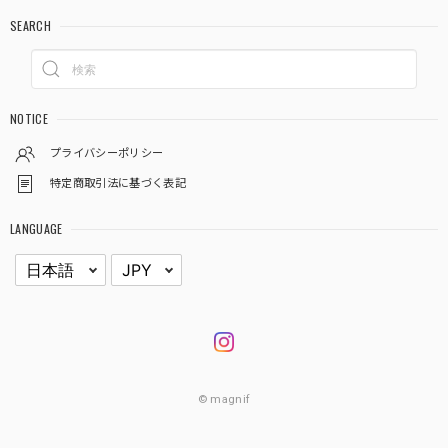
SEARCH
NOTICE
プライバシーポリシー
特定商取引法に基づく表記
LANGUAGE
© magnif