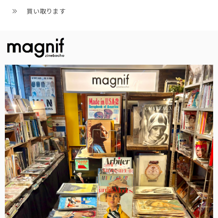
買い取ります