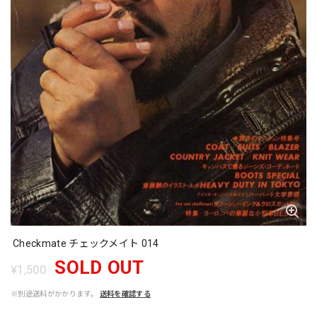
Checkmate チェックメイト 014
SOLD OUT
¥1,500
※別途送料がかかります。
送料を確認する