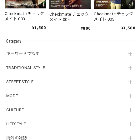
Checkmate チェック
Checkmate チェック
Checkmate チェック
メイト 003
メイト 005
メイト 004
¥1,500
¥1,500
¥800
Category
キーワードで探す
TRADITIONAL STYLE
STREET STYLE
MODE
CULTURE
LIFESTYLE
海外の雑誌