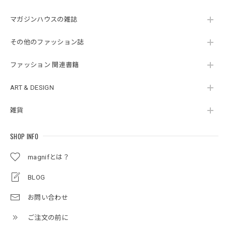
マガジンハウスの雑誌
その他のファッション誌
ファッション 関連書籍
ART & DESIGN
雑貨
SHOP INFO
magnifとは？
BLOG
お問い合わせ
ご注文の前に