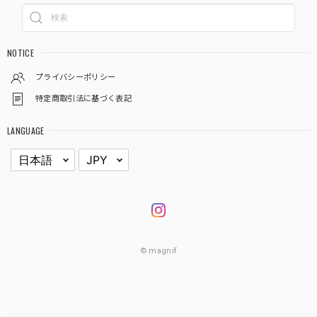
NOTICE
プライバシーポリシー
特定商取引法に基づく表記
LANGUAGE
© magnif