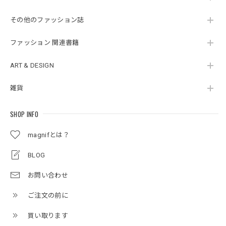
その他のファッション誌
ファッション 関連書籍
ART & DESIGN
雑貨
SHOP INFO
magnifとは？
BLOG
お問い合わせ
ご注文の前に
買い取ります