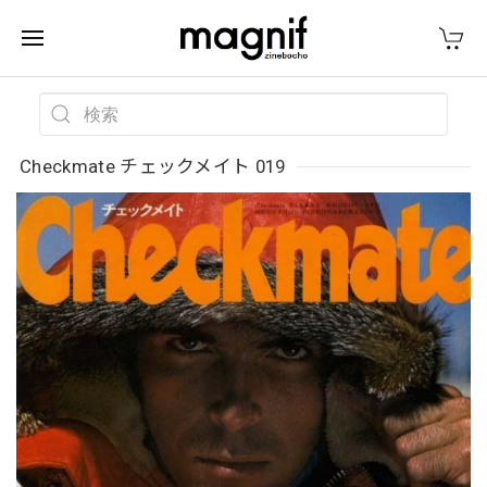
Checkmate チェックメイト 019