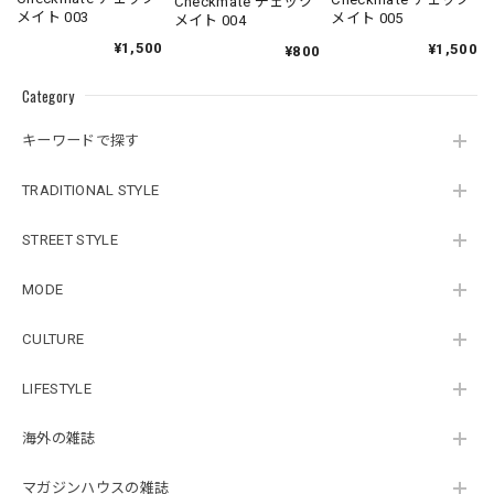
Checkmate チェック
メイト 003
メイト 005
メイト 004
¥1,500
¥1,500
¥800
Category
キーワードで探す
TRADITIONAL STYLE
STREET STYLE
MODE
CULTURE
LIFESTYLE
海外の雑誌
マガジンハウスの雑誌