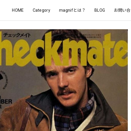
HOME
Category
magnifとは？
BLOG
お問い合