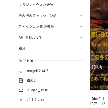
マガジンハウスの雑誌
その他のファッション誌
ファッション 関連書籍
ART & DESIGN
雑貨
SHOP INFO
magnifとは？
BLOG
お問い合わせ
【dat0e】
ご注文の前に
1978．12