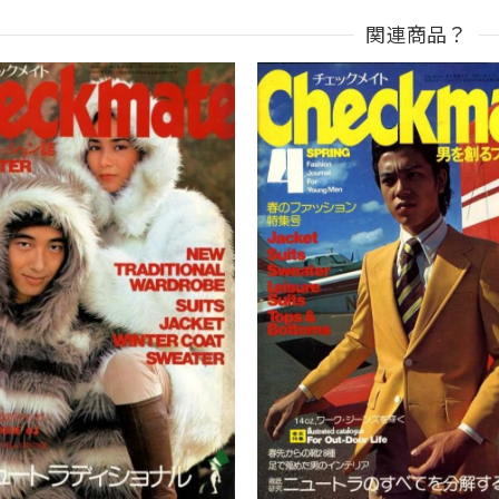
関連商品？