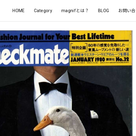
HOME
Category
magnifとは？
BLOG
お問い合