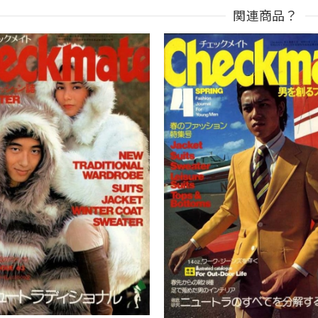
関連商品？