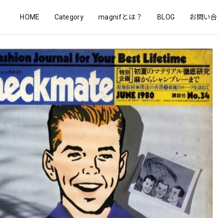
HOME
Category
magnifとは？
BLOG
お問い合