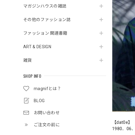
マガジンハウスの雑誌
その他のファッション誌
ファッション 関連書籍
ART & DESIGN
雑貨
SHOP INFO
magnifとは？
BLOG
お問い合わせ
【dat0e】
ご注文の前に
1980．06