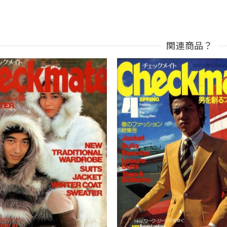
関連商品？