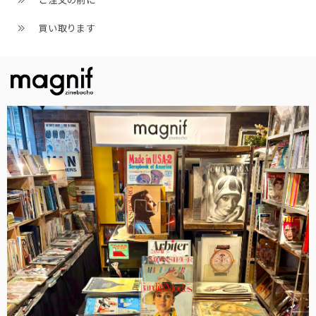
ご注文の前に
買い取ります