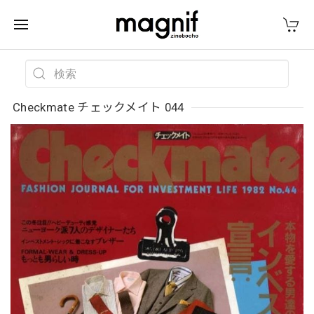
Checkmate チェックメイト 044