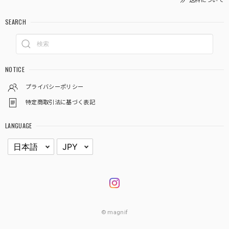
送料について
SEARCH
NOTICE
プライバシーポリシー
特定商取引法に基づく表記
LANGUAGE
© magnif