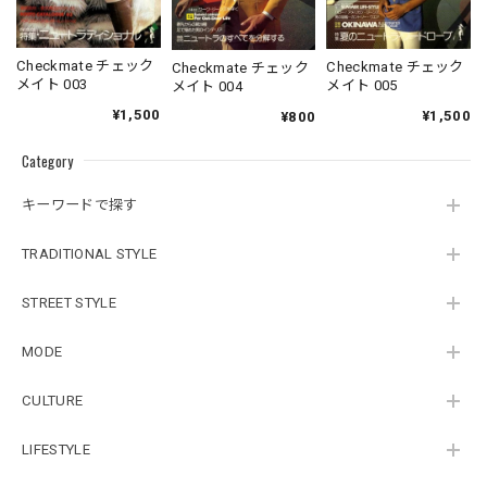
Checkmate チェック
Checkmate チェック
Checkmate チェック
メイト 003
メイト 005
メイト 004
¥1,500
¥1,500
¥800
Category
キーワードで探す
TRADITIONAL STYLE
STREET STYLE
MODE
CULTURE
LIFESTYLE