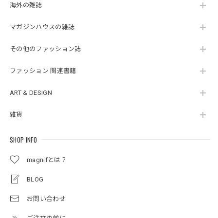
海外の雑誌
マガジンハウスの雑誌
その他のファッション誌
ファッション 関連書籍
ART & DESIGN
雑貨
SHOP INFO
magnifとは？
BLOG
お問い合わせ