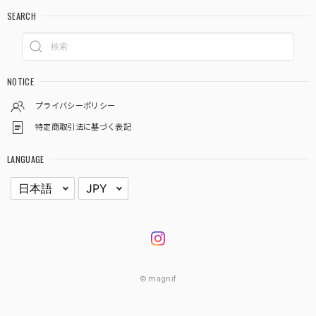
SEARCH
NOTICE
プライバシーポリシー
特定商取引法に基づく表記
LANGUAGE
© magnif