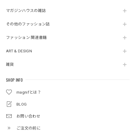
マガジンハウスの雑誌
その他のファッション誌
ファッション 関連書籍
ART & DESIGN
雑貨
SHOP INFO
magnifとは？
BLOG
お問い合わせ
ご注文の前に