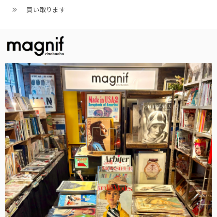
買い取ります