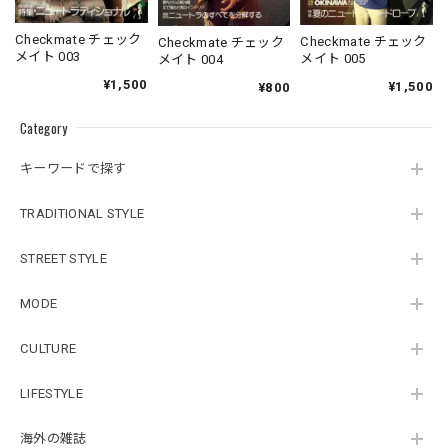
Checkmate チェック
Checkmate チェック
Checkmate チェック
メイト 003
メイト 005
メイト 004
¥1,500
¥1,500
¥800
Category
キーワードで探す
TRADITIONAL STYLE
STREET STYLE
MODE
CULTURE
LIFESTYLE
海外の雑誌