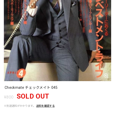
Checkmate チェックメイト 045
SOLD OUT
¥800
※別途送料がかかります。
送料を確認する