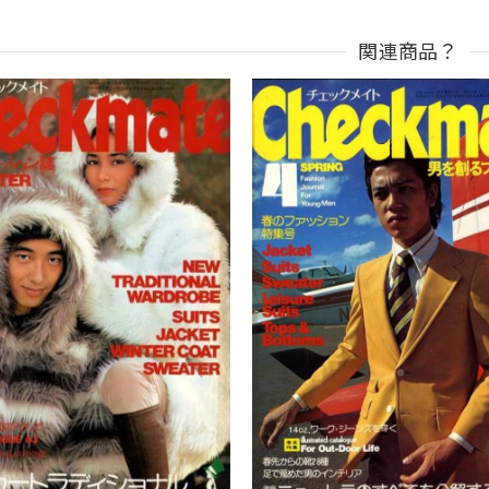
関連商品？