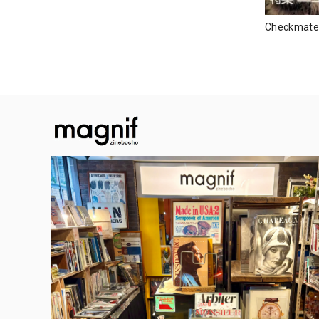
Checkma