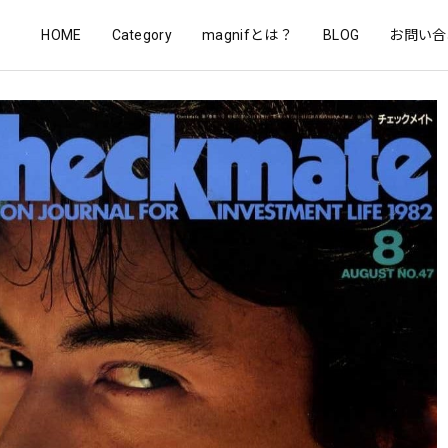
HOME
Category
magnifとは？
BLOG
お問い合