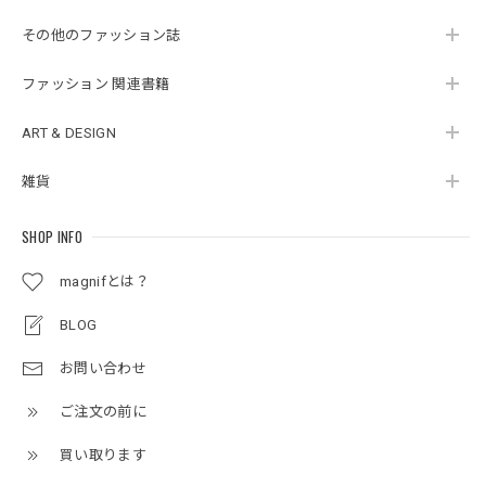
その他のファッション誌
ファッション 関連書籍
ART & DESIGN
雑貨
SHOP INFO
magnifとは？
BLOG
お問い合わせ
ご注文の前に
買い取ります