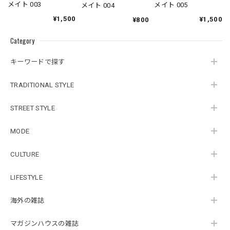
メイト 003
メイト 005
メイト 004
¥1,500
¥1,500
¥800
Category
キーワードで探す
TRADITIONAL STYLE
STREET STYLE
MODE
CULTURE
LIFESTYLE
海外の雑誌
マガジンハウスの雑誌