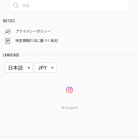
NOTICE
プライバシーポリシー
特定商取引法に基づく表記
LANGUAGE
© magnif